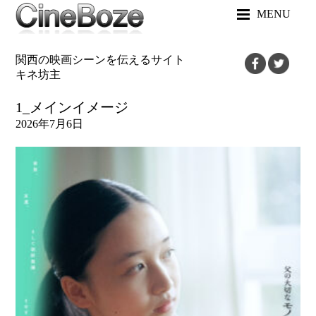
MENU
関西の映画シーンを伝えるサイト
キネ坊主
1_メインイメージ
2026年7月6日