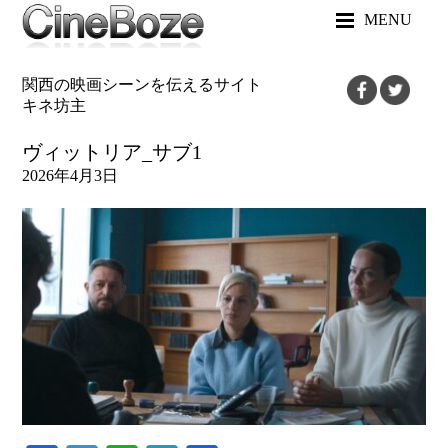
MENU
関西の映画シーンを伝えるサイト
キネ坊主
ヴィットリア_サブ1
2026年4月3日