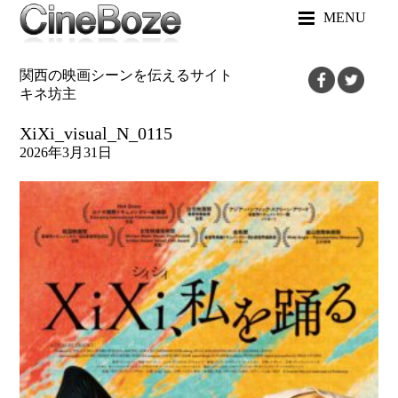
MENU
関西の映画シーンを伝えるサイト
キネ坊主
XiXi_visual_N_0115
2026年3月31日