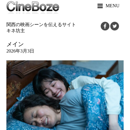
MENU
関西の映画シーンを伝えるサイト
キネ坊主
メイン
2026年3月3日