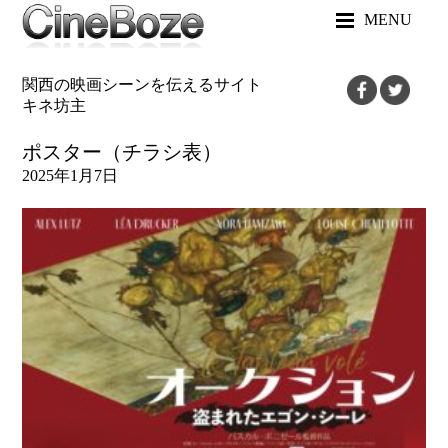
MENU
関西の映画シーンを伝えるサイト
キネ坊主
ポスター（チラシ表）
2025年1月7日